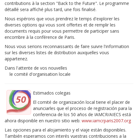
contributions à la section "Back to the Future". Le programme
détaillé sera affiché plus tard, une fois finalisé.
Nous espérons que vous prendrez le temps d'explorer les
diverses options qui vous sont offertes et de remplir les
documents requis pour vous permettre de participer sans
encombre à la conférence de Paris.
Nous vous serions reconnaissants de faire suivre l'information
sur les diverses listes de distribution auxquelles vous
appartenez.
Dans l'attente de vos nouvelles
le comité d'organisation locale
Estimados colegas
El comité de organización local tiene el placer de
anunciarles que el proceso de registración para la
conferencia de los 50 años de IAMCR/AIECS está
ahora disponible en nuestro sitio web:
www.iamcrparis2007.org
Las opciones para el alojamiento y el viaje están disponibles.
También esperamos con interés vuestras contribuciones a la